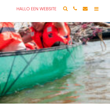
HALLO EEN WEBSITE