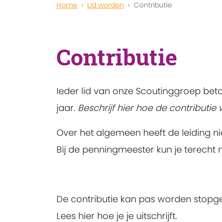
Home
Lid worden
Contributie
Contributie
Ieder lid van onze Scoutinggroep beta
jaar.
Beschrijf hier hoe de contributie
Over het algemeen heeft de leiding n
Bij de penningmeester kun je terecht m
De contributie kan pas worden stopgez
Lees hier hoe je je uitschrijft.