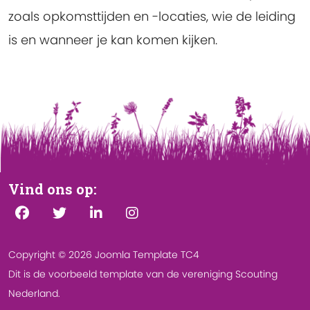
zoals opkomsttijden en -locaties, wie de leiding
is en wanneer je kan komen kijken.
Vind ons op:
Copyright © 2026 Joomla Template TC4
Dit is de voorbeeld template van de vereniging Scouting
Nederland.