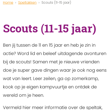
Home
Speltakken
Scouts (11-15 jaar)
Scouts (11-15 jaar)
Ben jij tussen de 11 en 15 jaar en heb je zin in
actie? Word lid en beleef uitdagende avonturen
bij de scouts! Samen met je nieuwe vrienden
doe je super gave dingen waar je ook nog eens
wat van leert. Leer zeilen, ga op zomerkamp,
kook op je eigen kampvuurtje en ontdek de
wereld om je heen.
Vermeld hier meer informatie over de speltak,