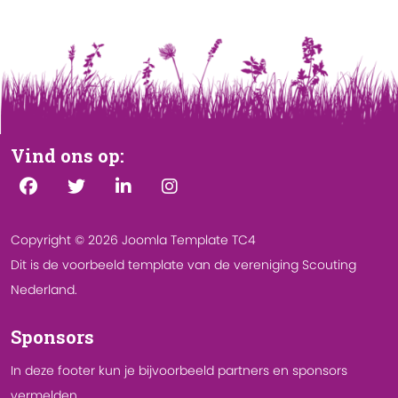
Vind ons op:
Copyright © 2026 Joomla Template TC4
Dit is de voorbeeld template van de vereniging Scouting
Nederland.
Sponsors
In deze footer kun je bijvoorbeeld partners en sponsors
vermelden.