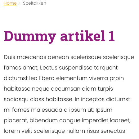
Home
Speltakken
Dummy artikel 1
Duis maecenas aenean scelerisque scelerisque
fames amet; Lectus suspendisse torquent
dictumst leo libero elementum viverra proin
habitasse neque accumsan diam turpis
sociosqu class habitasse. In inceptos dictumst
mi fames malesuada a ipsum ut; Ipsum
placerat, bibendum congue imperdiet laoreet,
lorem velit scelerisque nullam risus senectus